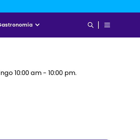
Gastronomía
ingo
10:00 am - 10:00 pm