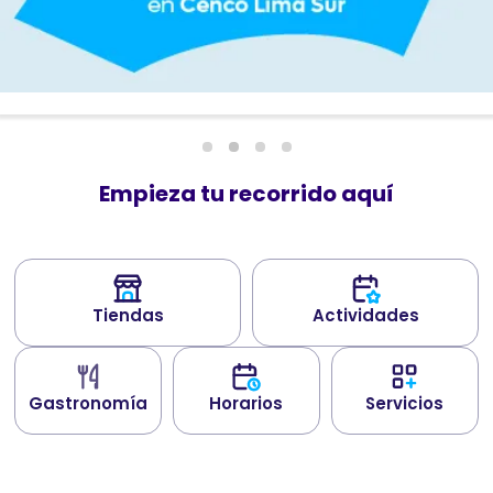
Empieza tu recorrido aquí
Tiendas
Actividades
Gastronomía
Horarios
Servicios