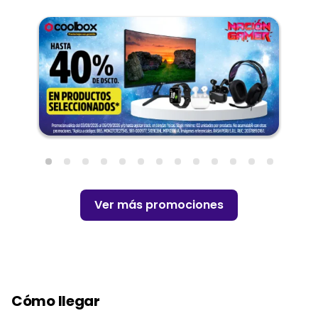
Ver más promociones
Cómo llegar