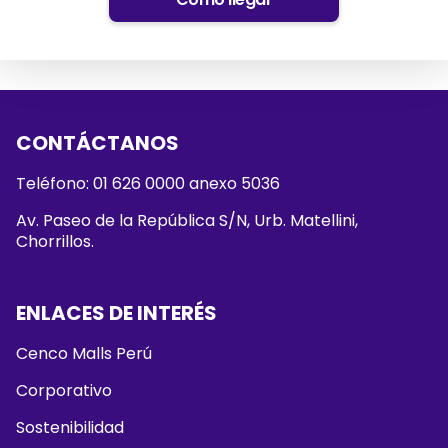
CONTÁCTANOS
Teléfono: 01 626 0000 anexo 5036
Av. Paseo de la República S/N, Urb. Matellini,
Chorrillos.
ENLACES DE INTERÉS
Cenco Malls Perú
Corporativo
Sostenibilidad