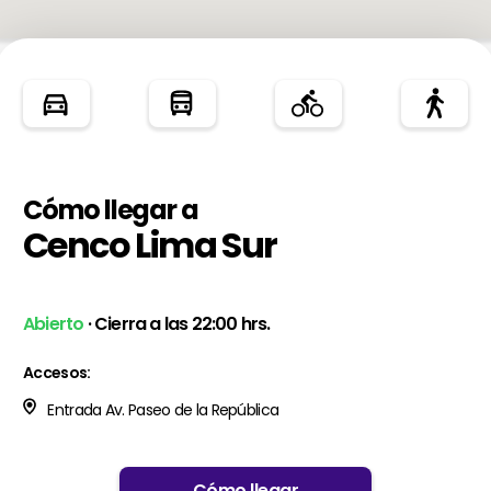
Cómo llegar a
Cenco Lima Sur
Abierto
· Cierra a las 22:00 hrs.
Accesos:
Entrada Av. Paseo de la República
Cómo llegar