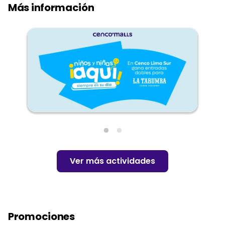
Más información
Ver más actividades
Promociones