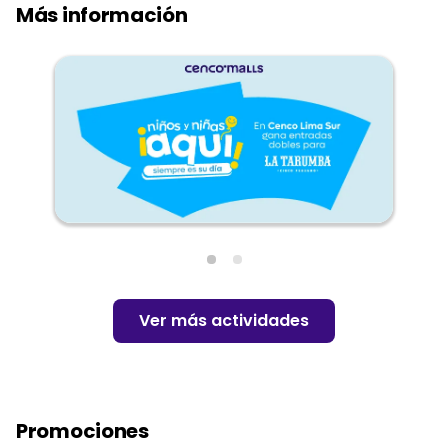
Más información
Ver más actividades
Promociones