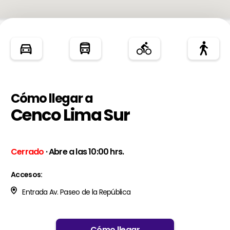
Cómo llegar a
Cenco Lima Sur
Cerrado
· Abre a las 10:00 hrs.
Accesos:
Entrada Av. Paseo de la República
Cómo llegar