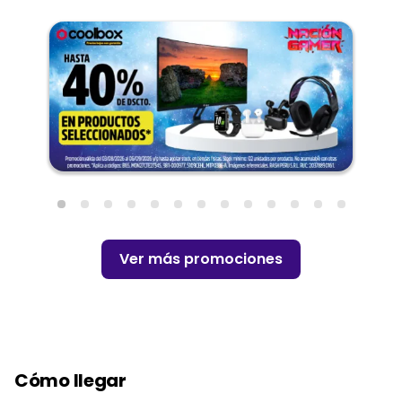
Ver más promociones
Cómo llegar