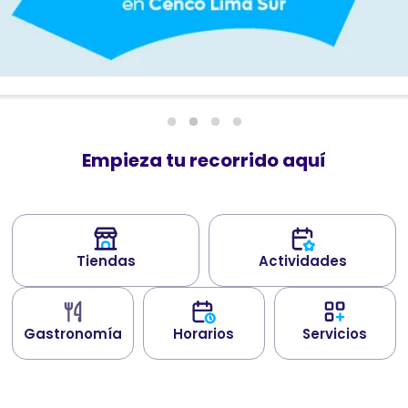
Empieza tu recorrido aquí
Tiendas
Actividades
Gastronomía
Horarios
Servicios