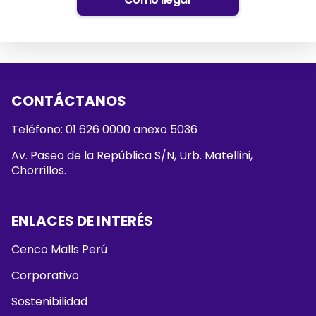
CONTÁCTANOS
Teléfono: 01 626 0000 anexo 5036
Av. Paseo de la República S/N, Urb. Matellini,
Chorrillos.
ENLACES DE INTERÉS
Cenco Malls Perú
Corporativo
Sostenibilidad