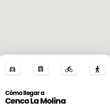
Cómo llegar a
Cenco La Molina