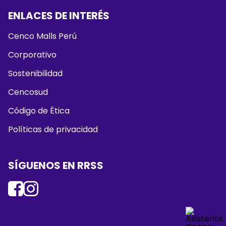
ENLACES DE INTERÉS
Cenco Malls Perú
Corporativo
Sostenibilidad
Cencosud
Código de Ética
Políticas de privacidad
SÍGUENOS EN RRSS