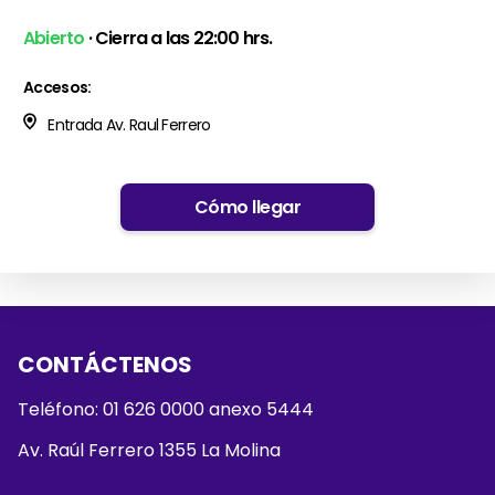
Abierto
· Cierra a las 22:00 hrs.
Accesos:
Entrada Av. Raul Ferrero
Cómo llegar
CONTÁCTENOS
Teléfono: 01 626 0000 anexo 5444
Av. Raúl Ferrero 1355 La Molina